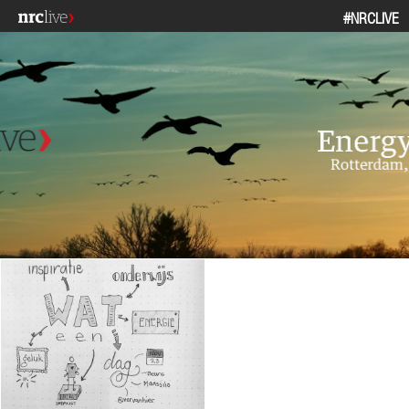
#NRCLIVE